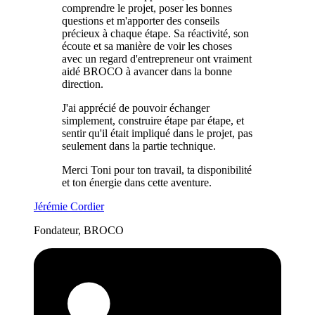
comprendre le projet, poser les bonnes
questions et m'apporter des conseils
précieux à chaque étape. Sa réactivité, son
écoute et sa manière de voir les choses
avec un regard d'entrepreneur ont vraiment
aidé BROCO à avancer dans la bonne
direction.
J'ai apprécié de pouvoir échanger
simplement, construire étape par étape, et
sentir qu'il était impliqué dans le projet, pas
seulement dans la partie technique.
Merci Toni pour ton travail, ta disponibilité
et ton énergie dans cette aventure.
Jérémie Cordier
Fondateur, BROCO