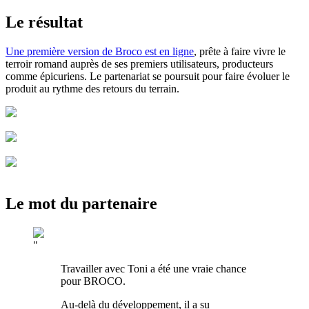
Le résultat
Une première version de Broco est en ligne
, prête à faire vivre le
terroir romand auprès de ses premiers utilisateurs, producteurs
comme épicuriens. Le partenariat se poursuit pour faire évoluer le
produit au rythme des retours du terrain.
Le mot du partenaire
"
Travailler avec Toni a été une vraie chance
pour BROCO.
Au-delà du développement, il a su