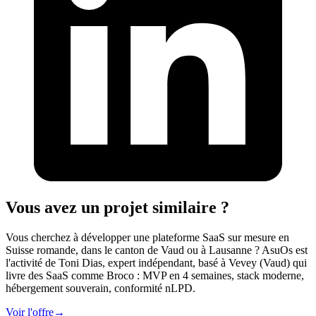
Vous avez un projet similaire ?
Vous cherchez à développer une plateforme SaaS sur mesure en
Suisse romande, dans le canton de Vaud ou à Lausanne ? AsuOs est
l'activité de Toni Dias, expert indépendant, basé à Vevey (Vaud) qui
livre des SaaS comme Broco : MVP en 4 semaines, stack moderne,
hébergement souverain, conformité nLPD.
Voir l'offre
→