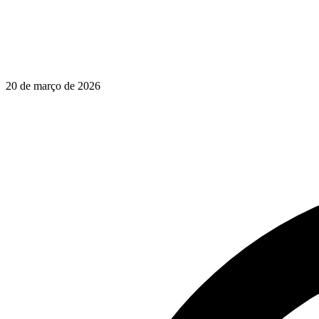
20 de março de 2026