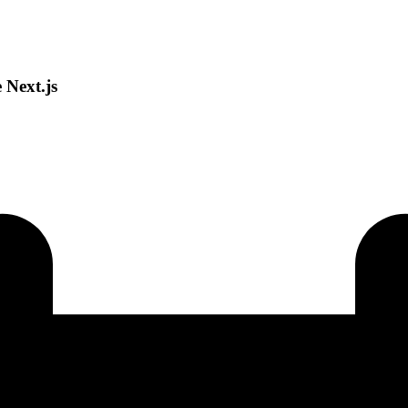
 Next.js