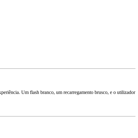
xperiência. Um flash branco, um recarregamento brusco, e o utilizador